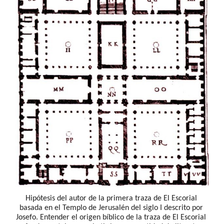
Hipótesis del autor de la primera traza de El Escorial 
basada en el Templo de Jerusalén del siglo I descrito por 
Josefo. Entender el origen bíblico de la traza de El Escorial 