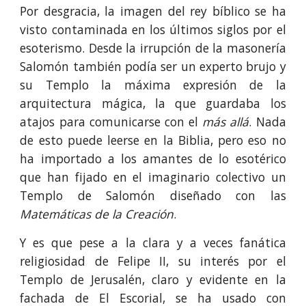
Por desgracia, la imagen del rey bíblico se ha
visto contaminada en los últimos siglos por el
esoterismo. Desde la irrupción de la masonería
Salomón también podía ser un experto brujo y
su Templo la máxima expresión de la
arquitectura mágica, la que guardaba los
atajos para comunicarse con el
más allá
. Nada
de esto puede leerse en la Biblia, pero eso no
ha importado a los amantes de lo esotérico
que han fijado en el imaginario colectivo un
Templo de Salomón diseñado con las
Matemáticas de la Creación
.
Y es que pese a la clara y a veces fanática
religiosidad de Felipe II, su interés por el
Templo de Jerusalén, claro y evidente en la
fachada de El Escorial, se ha usado con