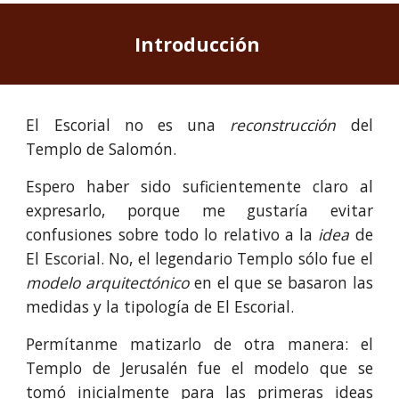
Introducción 
El Escorial no es una
reconstrucción
del
Templo de Salomón.
Espero haber sido suficientemente claro al
expresarlo, porque me gustaría evitar
confusiones sobre todo lo relativo a la
idea
de
El Escorial. No, el legendario Templo sólo fue el
modelo arquitectónico
en el que se basaron las
medidas y la tipología de El Escorial.
Permítanme
matiza
rlo de otra manera: el
Templo de Jerusalén fue el modelo que se
tomó inicialmente para las primeras ideas