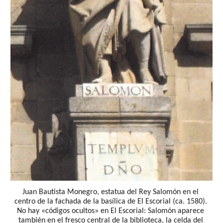
Juan Bautista Monegro, estatua del Rey Salomón en el 
centro de la fachada de la basílica de El Escorial (ca. 1580). 
No hay «códigos ocultos» en El Escorial: Salomón aparece 
también en el fresco central de la biblioteca, la celda del 