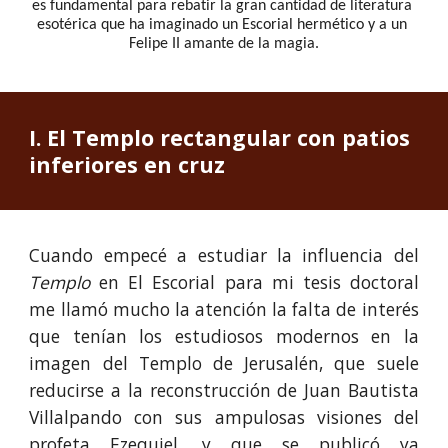
es fundamental para rebatir la gran cantidad de literatura 
esotérica que ha imaginado un Escorial hermético y a un 
Felipe II amante de la magia.
I. El Templo rectangular con patios 
inferiores en cruz 
Cuando empecé a estudiar la influencia del
Templo
en El Escorial para mi tesis doctoral
me llamó mucho la atención la falta de interés
que tenían los estudiosos modernos en la
imagen del Templo de Jerusalén, que suele
reducirse a la reconstrucción de Juan Bautista
Villalpando con sus ampulosas visiones del
profeta Ezequiel, y que se publicó ya