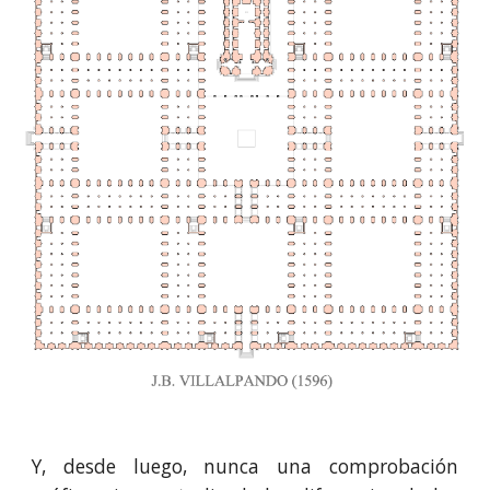
Y, desde luego, nunca una comprobación