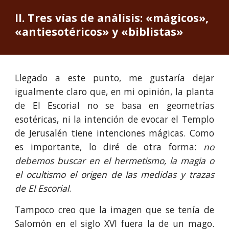
II. Tres vías de análisis: «mágicos», 
«antiesotéricos» y «biblistas»
Llegado a este punto, me gustaría dejar
igualmente claro que, en mi opinión, la planta
de El Escorial no se basa en geometrías
esotéricas, ni la intención de evocar el Templo
de Jerusalén tiene intenciones mágicas. Como
es importante, lo diré de otra forma:
no
debemos buscar en el hermetismo, la magia o
el ocultismo el origen de las medidas y trazas
de El Escorial
.
Tampoco creo que la imagen que se tenía de
Salomón en el siglo XVI fuera la de un mago.