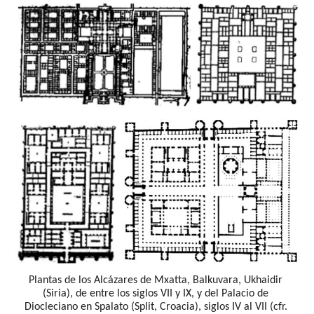
Plantas de los Alcázares de Mxatta, Balkuvara, Ukhaidir 
(Siria), de entre los siglos VII y IX, y del 
Palacio de 
Diocleciano en Spalato (Split, Croacia), siglos IV al VII (cfr. 