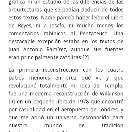
gráfica ni un estudio de las diferencias de las
arquitecturas que se podían deducir de todos
estos textos. Nadie parecía haber leído el Libro
de Reyes, ni a Josefo, ni mucho menos los
comentarios rabínicos al Pentateuco. Una
destacable excepción estaba en los textos de
Juan Antonio Ramírez, aunque sus fuentes
eran principalmente católicas [2].
La primera reconstrucción con los cuatro
patios menores en cruz que vi, y que
revolucionó totalmente mi idea del Templo,
fue una moderna reconstrucción de Wilkinson
[3] en un pequeño libro de 1978 que encontré
por casualidad en el aeropuerto de Londres, y
que me abrió un universo desconocido para
nuestro mundo de tradición