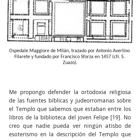
Ospedale Maggiore de Milán, trazado por Antonio Averlino 
Filarete y fundado por Francisco Sforza en 1457 (cfr. S. 
Zuazo).
Me propongo defender la ortodoxia religiosa
de las fuentes bíblicas y judeorromanas sobre
el Templo que sabemos que estaban entre los
libros de la biblioteca del joven Felipe [19]. No
creo que nadie pueda ver ningún atisbo de
esoterismo en la descripción del Templo que