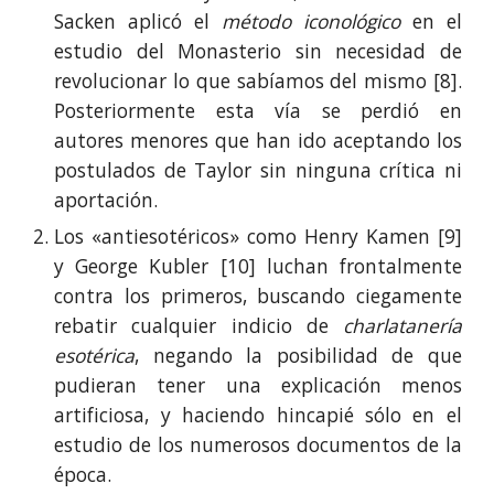
Sacken aplicó el
método iconológico
en el
estudio del Monasterio sin necesidad de
revolucionar lo que sabíamos del mismo [8].
Posteriormente esta vía se perdió en
autores menores que han ido aceptando los
postulados de Taylor sin ninguna crítica ni
aportación.
Los «antiesotéricos» como Henry Kamen [9]
y George Kubler [10] luchan frontalmente
contra los primeros, buscando ciegamente
rebatir cualquier indicio de
charlatanería
esotérica
, negando la posibilidad de que
pudieran tener una explicación menos
artificiosa, y haciendo hincapié sólo en el
estudio de los numerosos documentos de la
época.