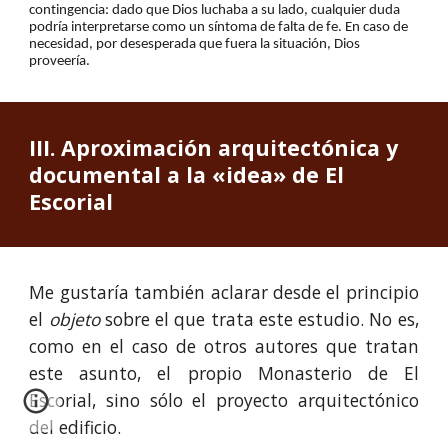
contingencia: dado que Dios luchaba a su lado, cualquier duda 
podría interpretarse como un síntoma de falta de fe. En caso de 
necesidad, por desesperada que fuera la situación, Dios 
proveería.
III. Aproximación arquitectónica y 
documental a la «idea» de El 
Escorial
M
e gustaría también aclarar desde el principio
el
objeto
sobre el que trata este estudio. No es,
como en el caso de otros autores que tratan
este asunto, el propio Monasterio de El
Escorial, sino sólo el proyecto arquitectónico
del edificio.