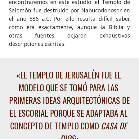
encontraremos en este estudio: el Templo de
Salomón fue destruido por Nabucodonosor en
el año 586 a.C. Por ello resulta difícil saber
cómo era exactamente, aunque la Biblia y
otras fuentes dejaron exhaustivas
descripciones escritas.
«EL TEMPLO DE JERUSALÉN FUE EL 
MODELO QUE SE TOMÓ PARA LAS 
PRIMERAS IDEAS ARQUITECTÓNICAS DE 
EL ESCORIAL PORQUE SE ADAPTABA AL 
CONCEPTO DE TEMPLO COMO 
CASA DE 
DIOS
»