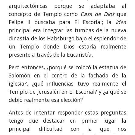
arquitectónicas porque se adaptaba al
concepto de Templo como
Casa de Dios
que
Felipe II buscaba para El Escorial; la
idea
principal era integrar las tumbas de la nueva
dinastía de los Habsburgo bajo el esplendor de
un Templo donde Dios estaría realmente
presente a través de la Eucaristía.
Pero entonces, ¿porqué se colocó la estatua de
Salomón en el centro de la fachada de la
iglesia?, ¿qué influencias tuvo realmente el
Templo de Jerusalén en El Escorial? y ¿a qué se
debió realmente esa elección?
Antes de intentar responder estas preguntas
tengo que destacar en primer lugar la
principal dificultad con la que nos