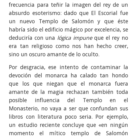
frecuencia para teñir la imagen del rey de un
absurdo esoterismo: dado que El Escorial fue
un nuevo Templo de Salomón y que éste
habría sido el edificio mágico por excelencia, se
deduciría con una
lógica impune
que el rey no
era tan religioso como nos han hecho creer,
sino un oscuro amante de lo oculto.
Por desgracia, ese intento de contaminar la
devoción del monarca ha calado tan hondo
que los que niegan que el monarca fuera
amante de la magia rechazan también toda
posible influencia del Templo en el
Monasterio, no vaya a ser que confundan sus
libros con literatura poco seria. Por ejemplo,
un estudio reciente concluye que «en ningún
momento el mítico templo de Salomón