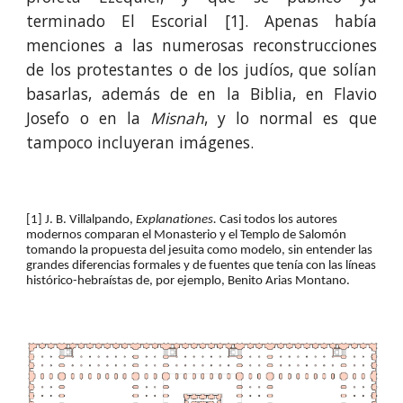
terminado El Escorial [1]. Apenas había
menciones a las numerosas reconstrucciones
de los protestantes o de los judíos, que solían
basarlas, además de en la Biblia, en Flavio
Josefo o en la
Misnah
, y lo normal es que
tampoco incluyeran imágenes.
[1] J. B. Villalpando, 
Explanationes.
 Casi todos los autores 
modernos comparan el Monasterio y el Templo de Salomón 
tomando la propuesta del jesuita como modelo, sin entender las 
grandes diferencias formales y de fuentes que tenía con las líneas 
histórico-hebraístas de, por ejemplo, Benito Arias Montano.