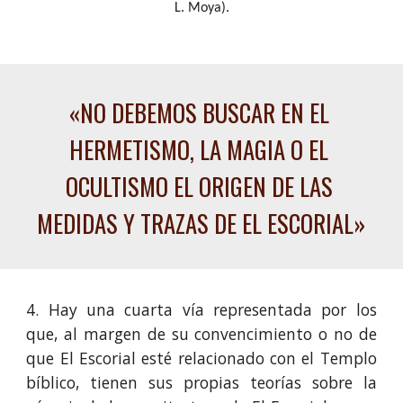
L. Moya).
«NO DEBEMOS BUSCAR EN EL 
HERMETISMO, LA MAGIA O EL 
OCULTISMO EL ORIGEN DE LAS 
MEDIDAS Y TRAZAS DE EL ESCORIAL»
4. Hay una cuarta vía representada por los
que, al margen de su convencimiento o no de
que El Escorial esté relacionado con el Templo
bíblico, tienen sus propias teorías sobre la