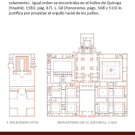
solamente». Igual orden se encontraba en el Índice de Quiroga 
(Madrid, 1583, pág. 67). L. Gil (
Panorama
, págs. 508 y 533) lo 
justifica por propiciar el orgullo racial de los judíos.