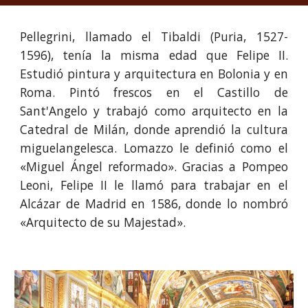
Pellegrini, llamado el Tibaldi (Puria, 1527-
1596), tenía la misma edad que Felipe II.
Estudió pintura y arquitectura en Bolonia y en
Roma. Pintó frescos en el Castillo de
Sant'Angelo y trabajó como arquitecto en la
Catedral de Milán, donde aprendió la cultura
miguelangelesca. Lomazzo le definió como el
«Miguel Ángel reformado». Gracias a Pompeo
Leoni, Felipe II le llamó para trabajar en el
Alcázar de Madrid en 1586, donde lo nombró
«Arquitecto de su Majestad».