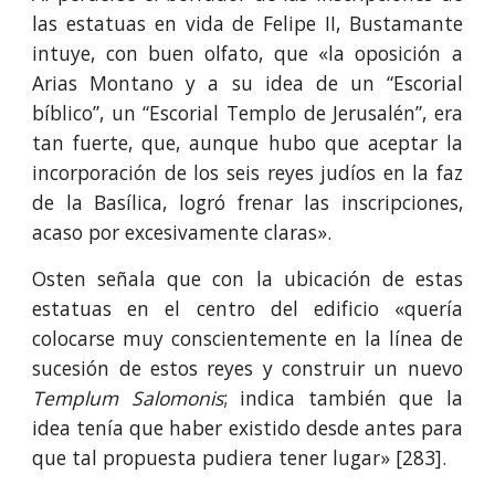
las estatuas en vida de Felipe II, Bustamante
intuye, con buen olfato, que «la oposición a
Arias Montano y a su idea de un “Escorial
bíblico”, un “Escorial Templo de Jerusalén”, era
tan fuerte, que, aunque hubo que aceptar la
incorporación de los seis reyes judíos en la faz
de la Basílica, logró frenar las inscripciones,
acaso por excesivamente claras».
Osten señala que con la ubicación de estas
estatuas en el centro del edificio «quería
colocarse muy conscientemente en la línea de
sucesión de estos reyes y construir un nuevo
Templum Salomonis
; indica también que la
idea tenía que haber existido desde antes para
que tal propuesta pudiera tener lugar» [283].