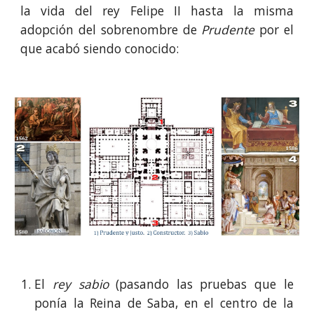
la vida del rey Felipe II hasta la misma
adopción del sobrenombre de
Prudente
por el
que acabó siendo conocido:
El
rey sabio
(pasando las pruebas que le
ponía la Reina de Saba, en el centro de la