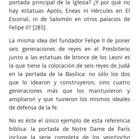
portada principal de la Iglesia? ¿Y por qué no
hay estatuas Apolo, Eneas ni Hércules en El
Escorial, ni de Salomón en otros palacios de
Felipe II? [285].
La misma idea del fundador Felipe II de poner
seis generaciones de reyes en el Presbiterio
junto a las estatuas de bronce de los Leoni es
la que tiene la colocación de seis reyes de Judá
en la portada de la Basílica: no sólo los dos
que lo idearon y construyeron, sino cuatro
generaciones más que los mantuvieron y
ampliaron y que tuvieron los mismos ideales
de defensa de la fe.
No es éste el único ejemplo de esta referencia
bíblica: la portada de Notre Dame de París
incluye la serie completa de los veintiocho