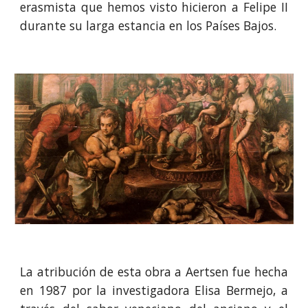
erasmista que hemos visto hicieron a Felipe II
durante su larga estancia en los Países Bajos.
La atribución de esta obra a Aertsen fue hecha
en 1987 por la investigadora Elisa Bermejo, a