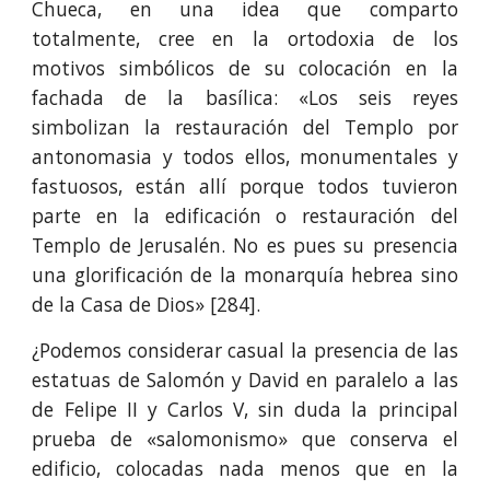
Chueca, en una idea que comparto
totalmente, cree en la ortodoxia de los
motivos simbólicos de su colocación en la
fachada de la basílica: «Los seis reyes
simbolizan la restauración del Templo por
antonomasia y todos ellos, monumentales y
fastuosos, están allí porque todos tuvieron
parte en la edificación o restauración del
Templo de Jerusalén. No es pues su presencia
una glorificación de la monarquía hebrea sino
de la Casa de Dios» [284].
¿Podemos considerar casual la presencia de las
estatuas de Salomón y David en paralelo a las
de Felipe II y Carlos V, sin duda la principal
prueba de «salomonismo» que conserva el
edificio, colocadas nada menos que en la