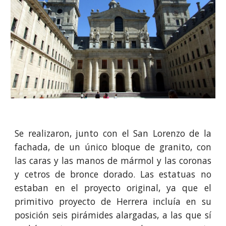
Se realizaron, junto con el San Lorenzo de la
fachada, de un único bloque de granito, con
las caras y las manos de mármol y las coronas
y cetros de bronce dorado. Las estatuas no
estaban en el proyecto original, ya que el
primitivo proyecto de Herrera incluía en su
posición seis pirámides alargadas, a las que sí