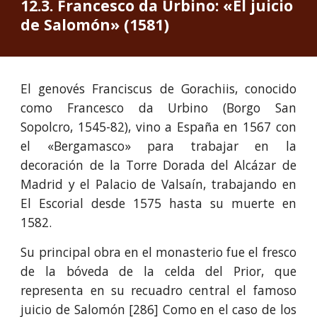
12.
3. Francesco da Urbino: «El juicio 
de Salomón» (1581)
El genovés Franciscus de Gorachiis, conocido
como Francesco da Urbino (Borgo San
Sopolcro, 1545-82), vino a España en 1567 con
el «Bergamasco» para trabajar en la
decoración de la Torre Dorada del Alcázar de
Madrid y el Palacio de Valsaín, trabajando en
El Escorial desde 1575 hasta su muerte en
1582.
Su principal obra en el monasterio fue el fresco
de la bóveda de la celda del Prior, que
representa en su recuadro central el famoso
juicio de Salomón [286] Como en el caso de los