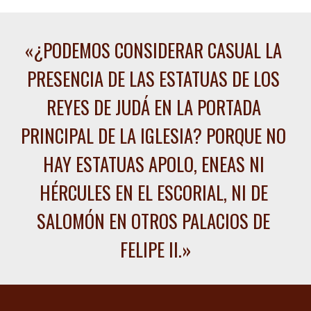
«
¿PODEMOS CONSIDERAR CASUAL LA 
PRESENCIA DE LAS ESTATUAS DE LOS 
REYES DE JUDÁ EN LA PORTADA 
PRINCIPAL DE LA IGLESIA? PORQUE NO 
HAY ESTATUAS APOLO, ENEAS NI 
HÉRCULES EN EL ESCORIAL, NI DE 
SALOMÓN EN OTROS PALACIOS DE 
FELIPE II
.»