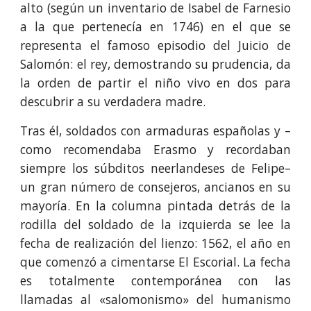
alto (según un inventario de Isabel de Farnesio
a la que pertenecía en 1746) en el que se
representa el famoso episodio del Juicio de
Salomón: el rey, demostrando su prudencia, da
la orden de partir el niño vivo en dos para
descubrir a su verdadera madre.
Tras él, soldados con armaduras españolas y –
como recomendaba Erasmo y recordaban
siempre los súbditos neerlandeses de Felipe–
un gran número de consejeros, ancianos en su
mayoría. En la columna pintada detrás de la
rodilla del soldado de la izquierda se lee la
fecha de realización del lienzo: 1562, el año en
que comenzó a cimentarse El Escorial. La fecha
es totalmente contemporánea con las
llamadas al «salomonismo» del humanismo