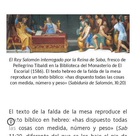
El Rey Salomón interrogado por la Reina de Saba
, fresco de 
Pellegrino Tibaldi en la Biblioteca del Monasterio de El 
Escorial (1586). El texto hebreo de la falda de la mesa 
reproduce un texto bíblico: «has dispuesto todas las cosas 
con medida, número y peso» (
Sabiduría de Salomón
, XI:20)
El texto de la falda de la mesa reproduce el
texto bíblico en hebreo: «has dispuesto todas
las cosas con medida, número y peso» (
Sab