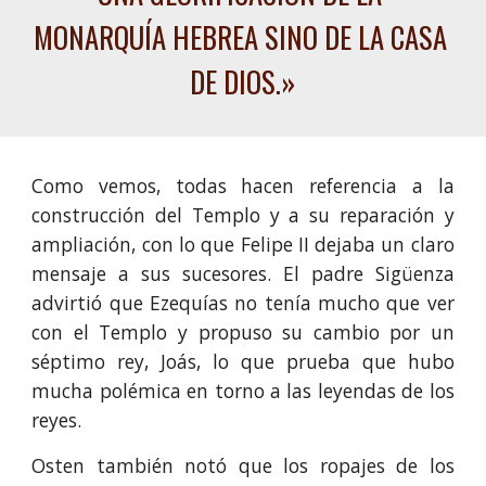
MONARQUÍA HEBREA SINO DE LA CASA 
DE DIOS.
»
Como vemos, todas hacen referencia a la
construcción del Templo y a su reparación y
ampliación, con lo que Felipe II dejaba un claro
mensaje a sus sucesores.
El padre Sigüenza
advirtió que Ezequías no tenía mucho que ver
con el Templo y propuso su cambio por un
séptimo rey, Joás, lo que prueba que hubo
mucha polémica en torno a las leyendas de los
reyes.
Osten también notó que los ropajes de los