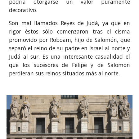
podría otorgarse un valor puramente
decorativo.
Son mal llamados Reyes de Judá, ya que en
rigor éstos sólo comenzaron tras el cisma
promovido por Roboam, hijo de Salomón, que
separó el reino de su padre en Israel al norte y
Judá al sur. Es una interesante casualidad el
que los sucesores de Felipe y de Salomón
perdieran sus reinos situados más al norte.