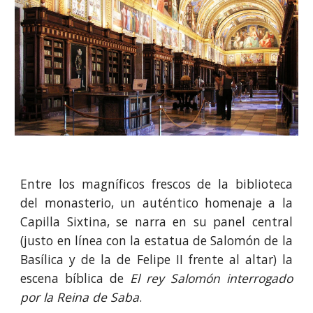
Entre los magníficos frescos de la biblioteca
del monasterio, un auténtico homenaje a la
Capilla Sixtina, se narra en su panel central
(justo en línea con la estatua de Salomón de la
Basílica y de la de Felipe II frente al altar) la
escena bíblica de
El rey Salomón interrogado
por la Reina de Saba
.