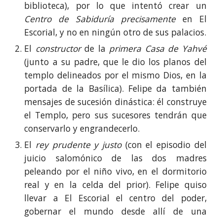
biblioteca), por lo que intentó crear un
Centro de Sabiduría
precisamente
en El
Escorial, y no en ningún otro de sus palacios.
El
constructor
de la
primera Casa de Yahvé
(junto a su padre, que le dio los planos del
templo delineados por el mismo Dios, en la
portada de la Basílica). Felipe da también
mensajes de sucesión dinástica: él construye
el Templo, pero sus sucesores tendrán que
conservarlo y engrandecerlo.
El
rey prudente y justo
(con el episodio del
juicio salomónico de las dos madres
peleando por el niño vivo, en el dormitorio
real y en la celda del prior). Felipe quiso
llevar a El Escorial el centro del poder,
gobernar el mundo desde allí de una