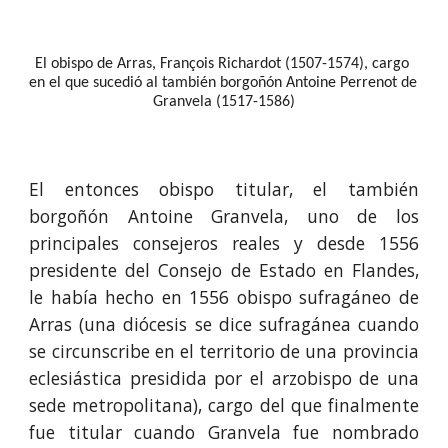
El obispo de Arras, François Richardot (1507-1574), cargo 
en el que sucedió al también borgoñón Antoine Perrenot de 
Granvela (1517-1586)
El entonces obispo titular, el también
borgoñón Antoine Granvela, uno de los
principales consejeros reales y desde 1556
presidente del Consejo de Estado en Flandes,
le había hecho en 1556 obispo sufragáneo de
Arras (una diócesis se dice sufragánea cuando
se circunscribe en el territorio de una provincia
eclesiástica presidida por el arzobispo de una
sede metropolitana), cargo del que finalmente
fue titular cuando Granvela fue nombrado