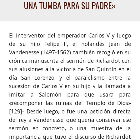
UNA TUMBA PARA SU PADRE
»
El interventor del emperador Carlos V y luego
de su hijo Felipe II, el holandés Jean de
Vandenesse (1497-1562) también recogió en su
crónica manuscrita el sermón de Richardot con
sus alusiones a la victoria de San Quintín en el
día San Lorenzo, y el paralelismo entre la
sucesión de Carlos V en su hijo y la llamada a
imitar a Salomón para que usara para
«recomponer las ruinas del Templo de Dios»
[129]- Desde luego, o fue una petición directa
del rey a Vandenesse, que quería conservar ese
sermón en concreto, o una muestra de la
importancia que tuvo el discurso de Richardot