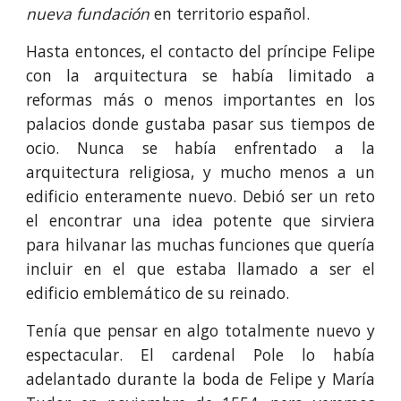
nueva fundación
en territorio español.
Hasta entonces, el contacto del príncipe Felipe
con la arquitectura se había limitado a
reformas más o menos importantes en los
palacios donde gustaba pasar sus tiempos de
ocio. Nunca se había enfrentado a la
arquitectura religiosa, y mucho menos a un
edificio enteramente nuevo. Debió ser un reto
el encontrar una idea potente que sirviera
para hilvanar las muchas funciones que quería
incluir en el que estaba llamado a ser el
edificio emblemático de su reinado.
Tenía que pensar en algo totalmente nuevo y
espectacular. El cardenal Pole lo había
adelantado durante la boda de Felipe y María