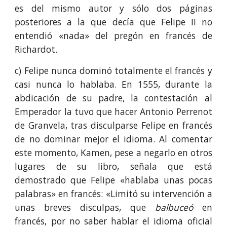
es del mismo autor y sólo dos páginas
posteriores a la que decía que Felipe II no
entendió «nada» del pregón en francés de
Richardot.
c) Felipe nunca dominó totalmente el francés y
casi nunca lo hablaba. En 1555, durante la
abdicación de su padre, la contestación al
Emperador la tuvo que hacer Antonio Perrenot
de Granvela, tras disculparse Felipe en francés
de no dominar mejor el idioma. Al comentar
este momento, Kamen, pese a negarlo en otros
lugares de su libro, señala que está
demostrado que Felipe «hablaba unas pocas
palabras» en francés: «Limitó su intervención a
unas breves disculpas, que
balbuceó
en
francés, por no saber hablar el idioma oficial