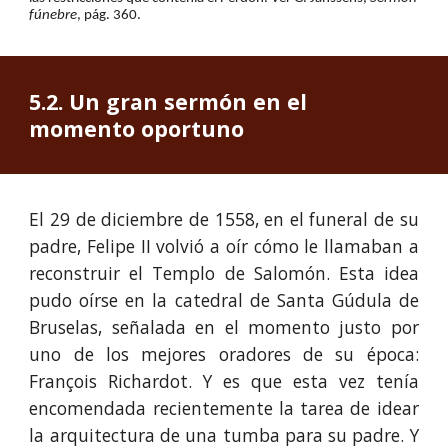
fúnebre
, pág. 360.
5
.
2
. 
Un gran sermón en el 
momento oportuno
El 29 de diciembre de 1558, en el funeral de su
padre, Felipe II volvió a oír cómo le llamaban a
reconstruir el Templo de Salomón. Esta idea
pudo oírse en la catedral de Santa Gúdula de
Bruselas, señalada en el momento justo por
uno de los mejores oradores de su época:
François Richardot. Y es que
esta vez tenía
encomendada recientemente la tarea de idear
la arquitectura de una tumba para su padre. Y