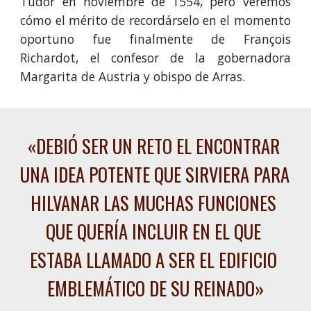
Tudor en noviembre de 1554, pero veremos
cómo el mérito de recordárselo en el momento
oportuno fue finalmente de
François
Richardot, e
l confesor de la gobernadora
Margarita de Austria y obispo de Arras.
«
DEBIÓ SER UN RETO EL ENCONTRAR 
UNA IDEA POTENTE QUE SIRVIERA PARA 
HILVANAR LAS MUCHAS FUNCIONES 
QUE QUERÍA INCLUIR EN EL QUE 
ESTABA LLAMADO A SER EL EDIFICIO 
EMBLEMÁTICO DE SU REINADO
»