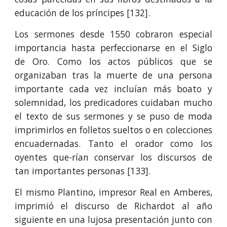
educación de los príncipes [132].
Los sermones desde 1550 cobraron especial
importancia hasta perfeccionarse en el Siglo
de Oro. Como los actos públicos que se
organizaban tras la muerte de una persona
importante cada vez incluían más boato y
solemnidad, los predicadores cuidaban mucho
el texto de sus sermones y se puso de moda
imprimirlos en folletos sueltos o en colecciones
encuadernadas. Tanto el orador como los
oyentes que-rían conservar los discursos de
tan importantes personas [133].
El mismo Plantino, impresor Real en Amberes,
imprimió el discurso de Richardot al año
siguiente en una lujosa presentación junto con