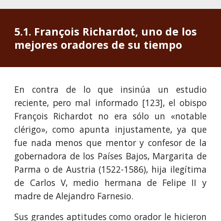
5.1. François Richardot, uno de los 
mejores oradores de su tiempo
En contra de lo que insinúa un estudio
reciente, pero mal informado [123], el obispo
François Richardot no era sólo un «notable
clérigo», como apunta injustamente, ya que
fue nada menos que mentor y confesor de la
gobernadora de los Países Bajos, Margarita de
Parma o de Austria (1522-1586), hija ilegítima
de Carlos V, medio hermana de Felipe II y
madre de Alejandro Farnesio.
Sus grandes aptitudes como orador le hicieron