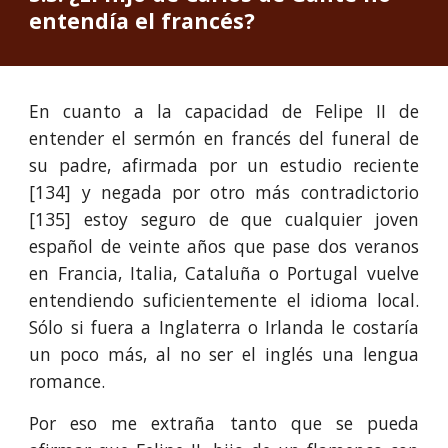
entendía el francés?
En cuanto a la capacidad de Felipe II de
entender el sermón en francés del funeral de
su padre, afirmada por un estudio reciente
[134] y negada por otro más contradictorio
[135] estoy seguro de que cualquier joven
español de veinte años que pase dos veranos
en Francia, Italia, Cataluña o Portugal vuelve
entendiendo suficientemente el idioma local.
Sólo si fuera a Inglaterra o Irlanda le costaría
un poco más, al no ser el inglés una lengua
romance.
Por eso me extraña tanto que se pueda