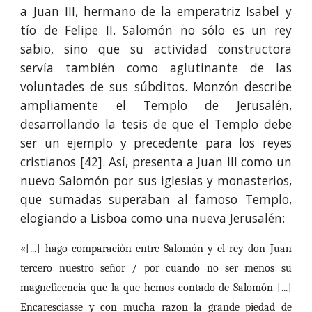
a Juan III, hermano de la emperatriz Isabel y
tío de Felipe II. Salomón no sólo es un rey
sabio, sino que su actividad constructora
servía también como aglutinante de las
voluntades de sus súbditos. Monzón describe
ampliamente el Templo de Jerusalén,
desarrollando la tesis de que el Templo debe
ser un ejemplo y precedente para los reyes
cristianos [42]. Así, presenta a Juan III como un
nuevo Salomón por sus iglesias y monasterios,
que sumadas superaban al famoso Templo,
elogiando a Lisboa como una nueva Jerusalén:
«[...] hago comparación entre Salomón y el rey don Juan
tercero nuestro señor / por cuando no ser menos su
magneficencia que la que hemos contado de Salomón [...]
Encaresciasse y con mucha razon la grande piedad de