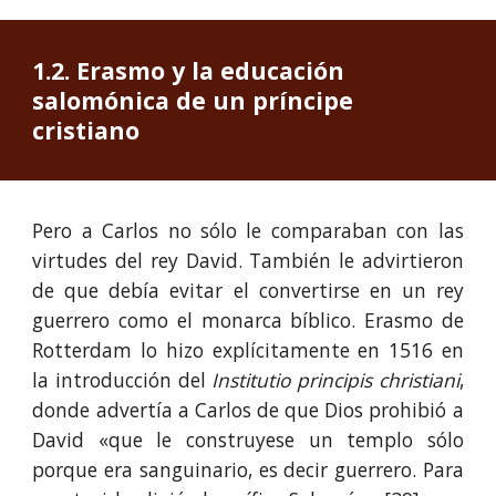
1.2. Erasmo y la educación 
salomónica de un príncipe 
cristiano
Pero a Carlos no sólo le comparaban con las
virtudes del rey David. También le advirtieron
de que debía evitar el convertirse en un rey
guerrero como el monarca bíblico. Erasmo de
Rotterdam lo hizo explícitamente en 1516 en
la introducción del
Institutio principis christiani
,
donde advertía a Carlos de que Dios prohibió a
David «que le construyese un templo sólo
porque era sanguinario, es decir guerrero. Para