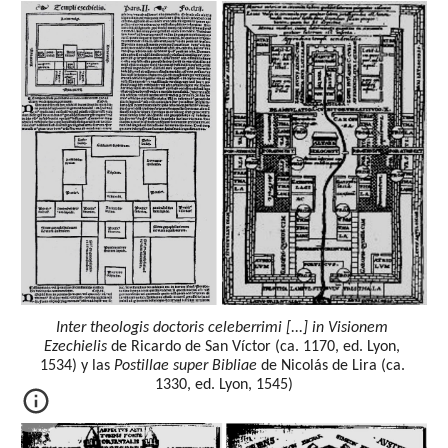
Inter theologis doctoris celeberrimi [...] in Visionem 
Ezechielis
 de Ricardo de San Víctor (ca. 1170, ed. Lyon, 
1534) y las 
Postillae super Bibliae
 de Nicolás de Lira (ca. 
1330, ed. Lyon, 1545)