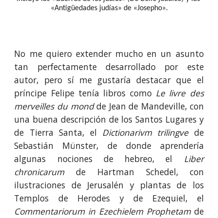
«Antigüedades judías» de «Josepho».
No me quiero extender mucho en un asunto
tan perfectamente desarrollado por este
autor, pero sí me gustaría destacar que el
príncipe Felipe tenía libros como
Le livre des
merveilles du mond
de Jean de Mandeville, con
una buena descripción de los Santos Lugares y
de Tierra Santa, el
Dictionarivm trilingve
de
Sebastián Münster, de donde aprendería
algunas nociones de hebreo, el
Liber
chronicarum
de Hartman Schedel, con
ilustraciones de Jerusalén y plantas de los
Templos de Herodes y de Ezequiel, el
Commentariorum in Ezechielem Prophetam
de