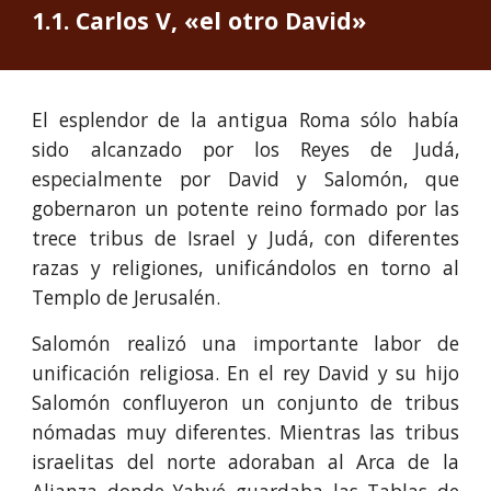
1.1. Carlos V, «el otro David»
El esplendor de la antigua Roma sólo había
sido alcanzado por los Reyes de Judá,
especialmente por David y Salomón, que
gobernaron un potente reino formado por las
trece tribus de Israel y Judá, con diferentes
razas y religiones, unificándolos en torno al
Templo de Jerusalén.
Salomón realizó una importante labor de
unificación religiosa. En el rey David y su hijo
Salomón confluyeron un conjunto de tribus
nómadas muy diferentes. Mientras las tribus
israelitas del norte adoraban al Arca de la