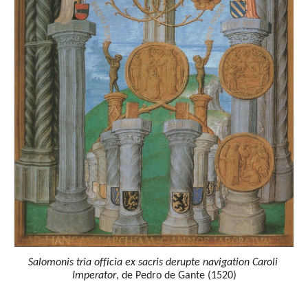
Salomonis tria officia ex sacris derupte navigation Caroli 
Imperator
, de Pedro de Gante (1520)