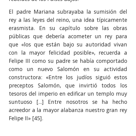
El padre Mariana subrayaba la sumisión del
rey a las leyes del reino, una idea típicamente
erasmista. En su capítulo sobre las obras
públicas que debería acometer un rey para
que «los que están bajo su autoridad vivan
con la mayor felicidad posible», recuerda a
Felipe III como su padre se había comportado
como un nuevo Salomón en su actividad
constructora: «Entre los ju­díos siguió estos
preceptos Salomón, que invirtió todos los
tesoros del imperio en edificar un templo muy
suntuoso [...] Entre nosotros se ha hecho
acreedor a la mayor alabanza nuestro gran rey
Felipe II» [4
5
].