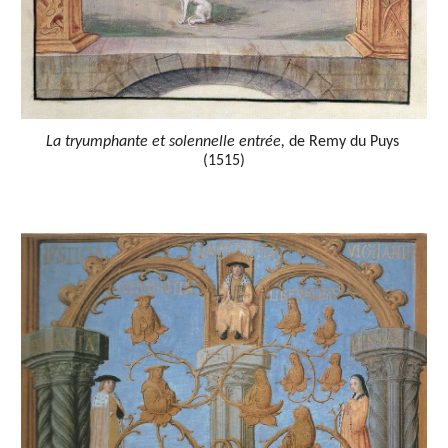
La tryumphante et solennelle entrée,
 de Remy du Puys 
(1515)