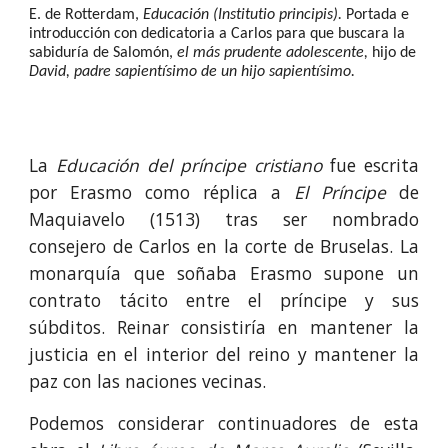
E. de Rotterdam, 
Educación (Institutio principis). 
Portada e 
introducción con dedicatoria a Carlos para que buscara la 
sabiduría de Salomón, 
el más prudente adolescente, 
hijo de 
David, padre sapientísimo de un hijo sapientísimo.
La
Educación del príncipe cristiano
fue escrita
por Erasmo como réplica a
El Príncipe
de
Maquiavelo (1513) tras ser nombrado
consejero de Carlos en la corte de Bruselas. La
monarquía que soñaba Erasmo supone un
contrato tácito entre el príncipe y sus
súbditos. Reinar consistiría en mantener la
justicia en el inte­rior del reino y mantener la
paz con las naciones vecinas.
Podemos considerar continuadores de esta