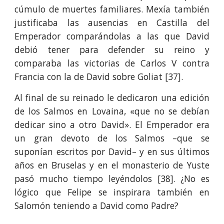
cúmulo de muertes familiares. Mexía también
justificaba las ausencias en Castilla del
Emperador comparándolas a las que David
debió tener para defender su reino y
comparaba las victorias de Carlos V contra
Francia con la de David sobre Goliat [37].
Al final de su reinado le dedicaron una edición
de los Salmos en Lovaina, «que no se debían
dedicar sino a otro David». El Emperador era
un gran devoto de los Salmos –que se
suponían escritos por David– y en sus últimos
años en Bruselas y en el monasterio de Yuste
pasó mucho tiempo leyéndolos [38]. ¿No es
lógico que Felipe se inspirara también en
Salomón teniendo a David como Padre?