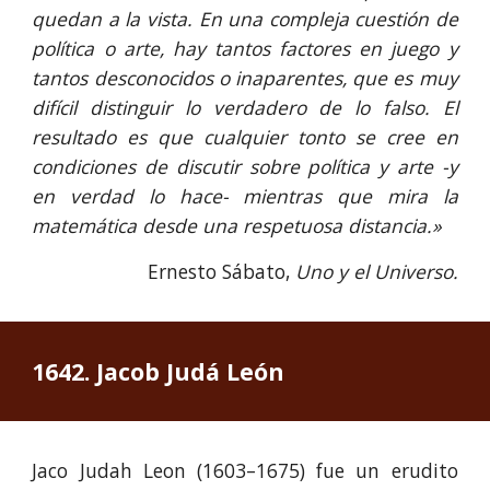
quedan a la vista. En una compleja cuestión de
política o arte, hay tantos factores en juego y
tantos desconocidos o inaparentes, que es muy
difícil distinguir lo verdadero de lo falso. El
resultado es que cualquier tonto se cree en
condiciones de discutir sobre política y arte -y
en verdad lo hace- mientras que mira la
matemática desde una respetuosa distancia.»
Ernesto Sábato,
Uno y el Universo.
1642. Jacob Judá León
Jaco Judah Leon (1603–1675) fue un erudito