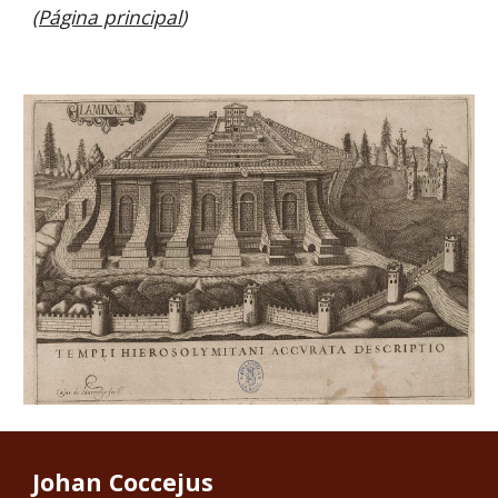
(Página principal
)
Johan Coccejus