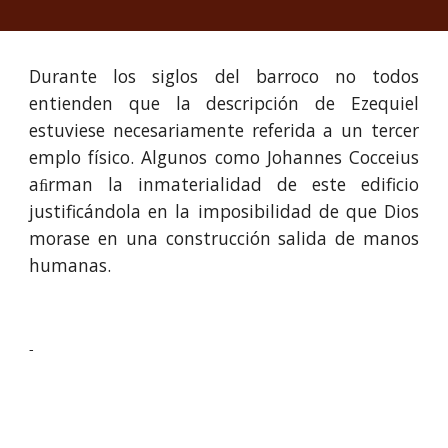
Durante los siglos del barroco no todos
entienden que la descripción de Ezequiel
estuviese necesariamente referida a un tercer
emplo físico. Algunos como Johannes Cocceius
aﬁrman la inmaterialidad de este edificio
justificándola en la imposibilidad de que Dios
morase en una construcción salida de manos
humanas.
-