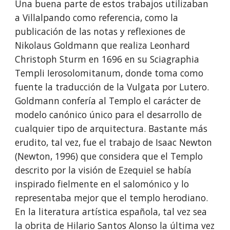
Una buena parte de estos trabajos utilizaban
a Villalpando como referencia, como la
publicación de las notas y reflexiones de
Nikolaus Goldmann que realiza Leonhard
Christoph Sturm en 1696 en su Sciagraphia
Templi Ierosolomitanum, donde toma como
fuente la traducción de la Vulgata por Lutero.
Goldmann confería al Templo el carácter de
modelo canónico único para el desarrollo de
cualquier tipo de arquitectura. Bastante más
erudito, tal vez, fue el trabajo de Isaac Newton
(Newton, 1996) que considera que el Templo
descrito por la visión de Ezequiel se había
inspirado fielmente en el salomónico y lo
representaba mejor que el templo herodiano.
En la literatura artística española, tal vez sea
la obrita de Hilario Santos Alonso la última vez