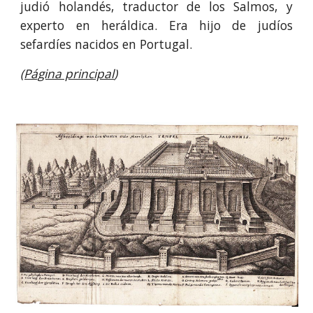
judió holandés, traductor de los Salmos, y
experto en heráldica. Era hijo de judíos
sefardíes nacidos en Portugal.
(Página principal
)