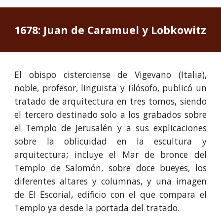
1678: Juan de Caramuel y Lobkowitz
El obispo cisterciense de Vigevano (Italia),
noble, profesor, lingüista y filósofo, publicó un
tratado de arquitectura en tres tomos, siendo
el tercero destinado solo a los grabados sobre
el Templo de Jerusalén y a sus explicaciones
sobre la oblicuidad en la escultura y
arquitectura; incluye el Mar de bronce del
Templo de Salomón, sobre doce bueyes, los
diferentes altares y columnas, y una imagen
de El Escorial, edificio con el que compara el
Templo ya desde la portada del tratado.